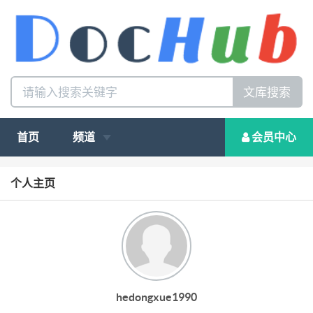
文库搜索
首页
频道
会员中心
个人主页
hedongxue1990