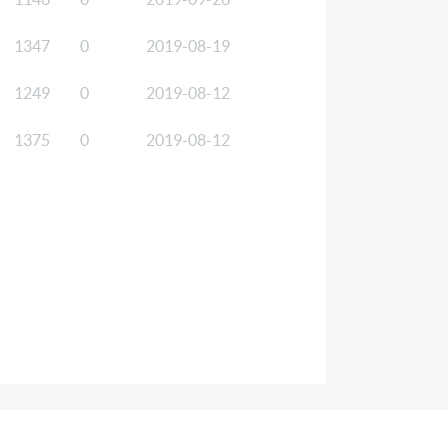
1347
0
2019-08-19
1249
0
2019-08-12
1375
0
2019-08-12