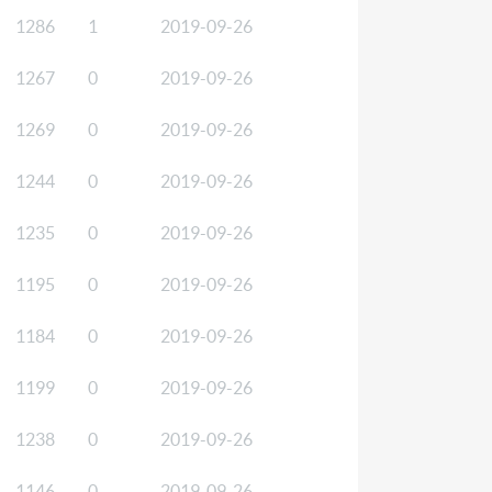
1286
1
2019-09-26
1267
0
2019-09-26
1269
0
2019-09-26
1244
0
2019-09-26
1235
0
2019-09-26
1195
0
2019-09-26
1184
0
2019-09-26
1199
0
2019-09-26
1238
0
2019-09-26
1146
0
2019-09-26