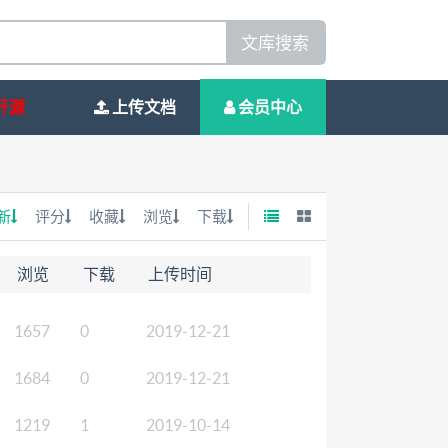
文库搜索
开源
上传文档
会员中心
新
评分
收藏
浏览
下载
浏览
下载
上传时间
1657
0
2019-12-21
1684
0
2019-12-21
1219
1
2019-10-14