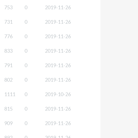
753
0
2019-11-26
731
0
2019-11-26
776
0
2019-11-26
833
0
2019-11-26
791
0
2019-11-26
802
0
2019-11-26
1111
0
2019-10-26
815
0
2019-11-26
909
0
2019-11-26
892
0
2019-11-26