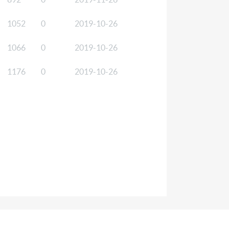
1052
0
2019-10-26
1066
0
2019-10-26
1176
0
2019-10-26