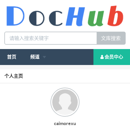
文库搜索
首页
频道
会员中心
个人主页
caimorexu