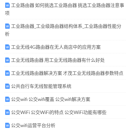
工业路由器 如何挑选工业路由器 挑选工业路由器注意事
项
工业路由器_工业级路由器结构体系_工业路由器性能分
析
工业无线4G路由器在无人商店中的应用方案
工业无线路由器 用工业无线路由器有什么好处
工业无线路由器解决方案 才茂工业无线路由器参数特点
公共自行车无线智能管理系统
公交wifi 公交wifi覆盖 公交wifi解决方案
公交WiFi 公交WiFi的特点 公交WiFi功能有哪些
公交wifi运营平台分析