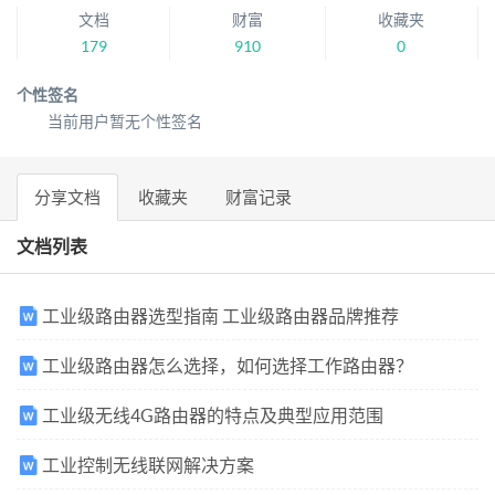
文档
财富
收藏夹
179
910
0
个性签名
当前用户暂无个性签名
分享文档
收藏夹
财富记录
文档列表
工业级路由器选型指南 工业级路由器品牌推荐
工业级路由器怎么选择，如何选择工作路由器？
工业级无线4G路由器的特点及典型应用范围
工业控制无线联网解决方案