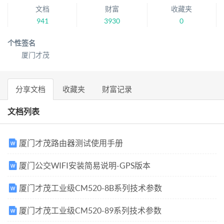
文档
财富
收藏夹
941
3930
0
个性签名
厦门才茂
分享文档
收藏夹
财富记录
文档列表
厦门才茂路由器测试使用手册
厦门公交WIFI安装简易说明-GPS版本
厦门才茂工业级CM520-8B系列技术参数
厦门才茂工业级CM520-89系列技术参数