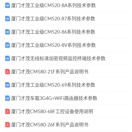
厦门才茂工业级CM520-8A系列技术参数
厦门才茂工业级CM520-87系列技术参数
厦门才茂工业级CM520-86系列技术参数
厦门才茂工业级CM520-8V系列技术参数
厦门才茂无线标清加密视频监控终端技术参数
厦门才茂CM580-21F系列产品说明书
厦门才茂工业级CM520-69系列技术参数
厦门才茂车载3G4G+WiFi路由器技术参数
厦门才茂CM580-68F工控设备使用说明
厦门才茂CM580-26F系列产品说明书