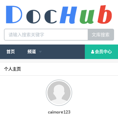
文库搜索
首页
频道
会员中心
个人主页
caimore123