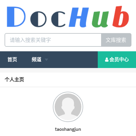
文库搜索
首页
频道
会员中心
个人主页
taoshangjun