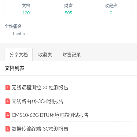
文档
财富
收藏夹
120
505
0
个性签名
haoha
分享文档
收藏夹
财富记录
文档列表
无线远程测控-3C检测报告
无线路由器-3C检测报告
CM510-62G DTU环境可靠测试报告
数据传输终端-3C检测报告