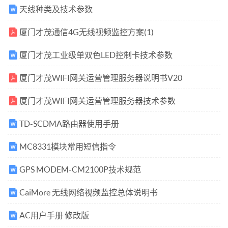
天线种类及技术参数
厦门才茂通信4G无线视频监控方案(1)
厦门才茂工业级单双色LED控制卡技术参数
厦门才茂WIFI网关运营管理服务器说明书V20
厦门才茂WIFI网关运营管理服务器技术参数
TD-SCDMA路由器使用手册
MC8331模块常用短信指令
GPS MODEM-CM2100P技术规范
CaiMore 无线网络视频监控总体说明书
AC用户手册 修改版