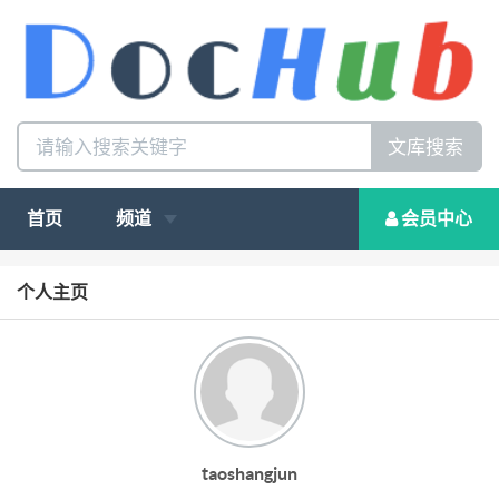
文库搜索
首页
频道
会员中心
个人主页
taoshangjun