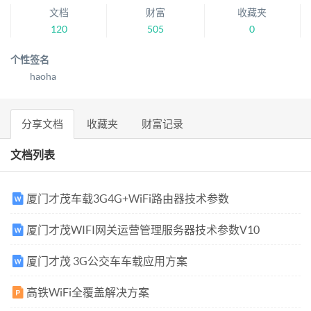
文档
财富
收藏夹
120
505
0
个性签名
haoha
分享文档
收藏夹
财富记录
文档列表
厦门才茂车载3G4G+WiFi路由器技术参数
厦门才茂WIFI网关运营管理服务器技术参数V10
厦门才茂 3G公交车车载应用方案
高铁WiFi全覆盖解决方案