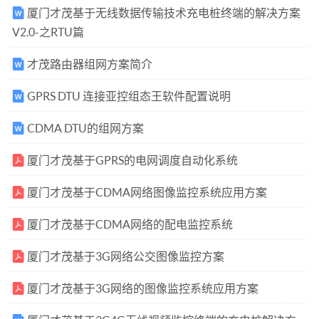
厦门才茂基于无线数据传输技术充电桩终端的解决方案
V2.0-之RTU篇
才茂路由器组网方案简介
GPRS DTU 连接亚控组态王软件配置说明
CDMA DTU的组网方案
厦门才茂基于GPRS的电网调度自动化系统
厦门才茂基于CDMA网络图像监控系统应用方案
厦门才茂基于CDMA网络的配电监控系统
厦门才茂基于3G网络公交图像监控方案
厦门才茂基于3G网络的图像监控系统应用方案