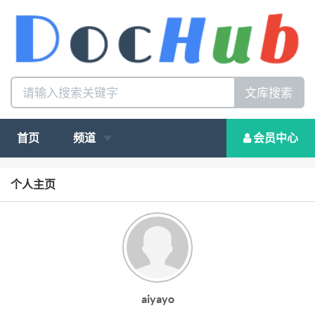
文库搜索
首页
频道
会员中心
个人主页
aiyayo