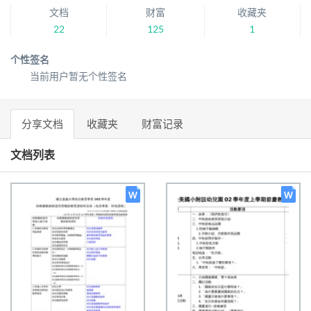
文档
财富
收藏夹
22
125
1
个性签名
当前用户暂无个性签名
分享文档
收藏夹
财富记录
文档列表