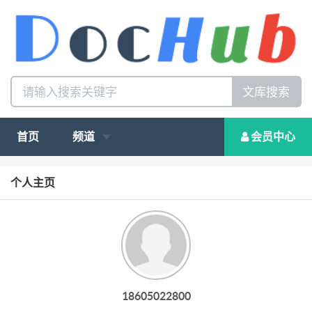
文库搜索
首页
频道
会员中心
个人主页
18605022800