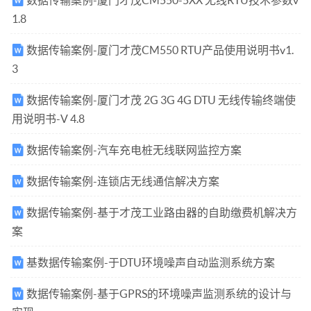
1.8
数据传输案例-厦门才茂CM550 RTU产品使用说明书v1.
3
数据传输案例-厦门才茂 2G 3G 4G DTU 无线传输终端使
用说明书-V 4.8
数据传输案例-汽车充电桩无线联网监控方案
数据传输案例-连锁店无线通信解决方案
数据传输案例-基于才茂工业路由器的自助缴费机解决方
案
基数据传输案例-于DTU环境噪声自动监测系统方案
数据传输案例-基于GPRS的环境噪声监测系统的设计与