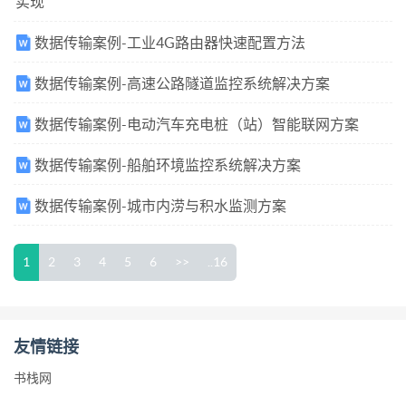
实现
数据传输案例-工业4G路由器快速配置方法
数据传输案例-高速公路隧道监控系统解决方案
数据传输案例-电动汽车充电桩（站）智能联网方案
数据传输案例-船舶环境监控系统解决方案
数据传输案例-城市内涝与积水监测方案
1
2
3
4
5
6
>>
..16
友情链接
书栈网