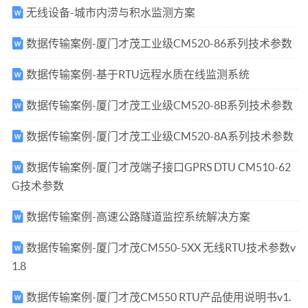
无线设备-城市内涝与积水监测方案
数据传输案例-厦门才茂工业级CM520-86系列技术参数
数据传输案例-基于RTU远程水质在线监测系统
数据传输案例-厦门才茂工业级CM520-8B系列技术参数
数据传输案例-厦门才茂工业级CM520-8A系列技术参数
数据传输案例-厦门才茂端子接口GPRS DTU CM510-62
G技术参数
数据传输案例-高速公路隧道监控系统解决方案
数据传输案例-厦门才茂CM550-5XX 无线RTU技术参数v
1.8
数据传输案例-厦门才茂CM550 RTU产品使用说明书v1.