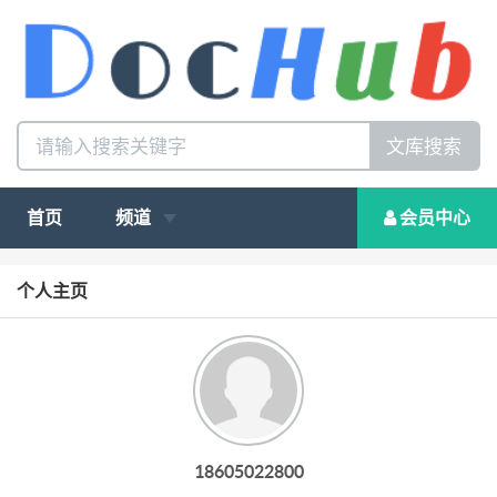
文库搜索
首页
频道
会员中心
个人主页
18605022800