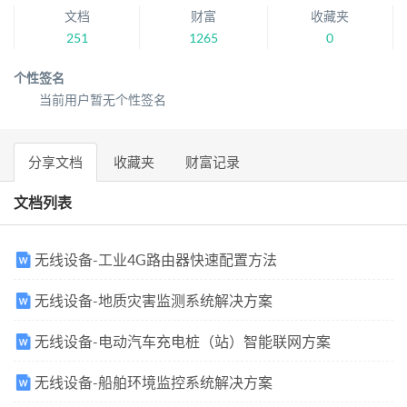
文档
财富
收藏夹
251
1265
0
个性签名
当前用户暂无个性签名
分享文档
收藏夹
财富记录
文档列表
无线设备-工业4G路由器快速配置方法
无线设备-地质灾害监测系统解决方案
无线设备-电动汽车充电桩（站）智能联网方案
无线设备-船舶环境监控系统解决方案