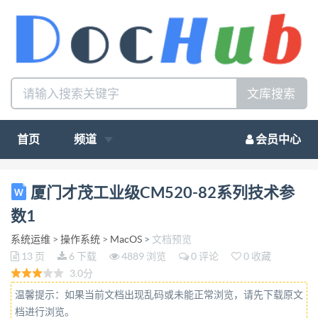
文库搜索
首页
频道
会员中心
厦 门 才 茂 通 信 科 技 有 限 公 司 Xiamen Caimore
厦门才茂工业级CM520-82系列技术参
Communication Technology Co,.Ltd 厦门才茂工业级
数1
CM520-82 系列（4 口路由）技术参数 一、产品简介
系统运维
>
操作系统
>
MacOS
>
文档预览
才茂 CM520-82 系列路由器是一款工业设计的无线四
13 页
6 下载
4889 浏览
0 评论
0 收藏
口 路 由 器 ， 如 （ WCDMA/ TD-SCDMA/
3.0分
EVDO/HSPA+/LTE-TDD/LTE-TDD）。该设备用于工
温馨提示：如果当前文档出现乱码或未能正常浏览，请先下载原文
业设 备上的数据传输，同时它作为中、小型企业和家
档进行浏览。